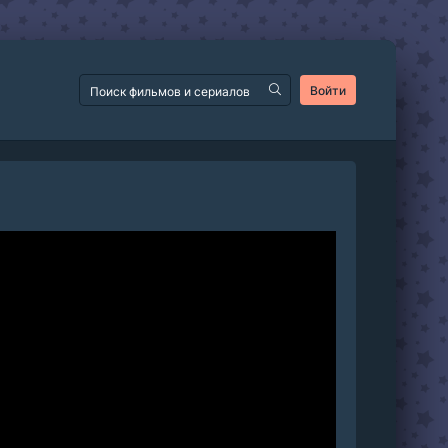
Войти