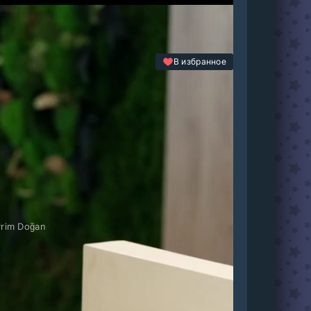
В избранное
vrim Doğan