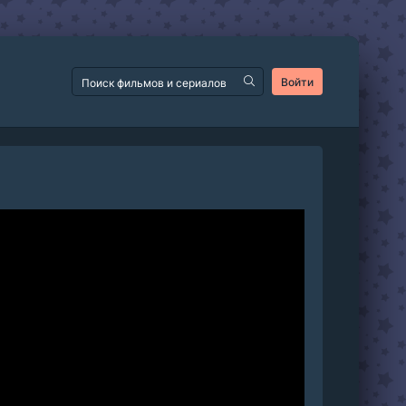
Войти