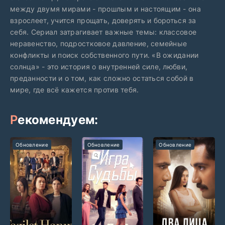
между двумя мирами - прошлым и настоящим - она
взрослеет, учится прощать, доверять и бороться за
себя. Сериал затрагивает важные темы: классовое
неравенство, подростковое давление, семейные
конфликты и поиск собственного пути. «В ожидании
солнца» - это история о внутренней силе, любви,
преданности и о том, как сложно остаться собой в
мире, где всё кажется против тебя.
Рекомендуем:
Обновление
Обновление
Обновление