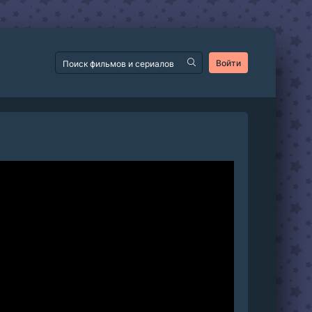
Войти